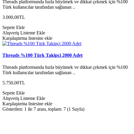
Threads platformunda hızla büyümek ve dikkat çekmek için %100
Türk kullanıcılar tarafından sağlanan ..
3.000,00TL
Sepete Ekle
Alışveriş Listeme Ekle
Karşılaştırma listesine ekle
Threads %100 Türk Takipçi 2000 Adet
Threads platformunda hızla büyümek ve dikkat çekmek için %100
Türk kullanıcılar tarafından sağlanan ..
5.750,00TL
Sepete Ekle
Alışveriş Listeme Ekle
Karşılaştırma listesine ekle
Gösterilen: 1 ile 7 arası, toplam: 7 (1 Sayfa)
HAKKIMIZDA