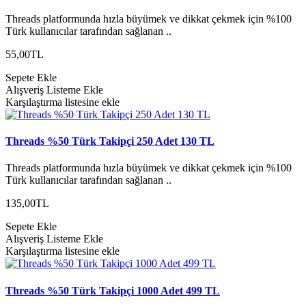
Threads platformunda hızla büyümek ve dikkat çekmek için %100
Türk kullanıcılar tarafından sağlanan ..
55,00TL
Sepete Ekle
Alışveriş Listeme Ekle
Karşılaştırma listesine ekle
Threads %50 Türk Takipçi 250 Adet 130 TL
Threads platformunda hızla büyümek ve dikkat çekmek için %100
Türk kullanıcılar tarafından sağlanan ..
135,00TL
Sepete Ekle
Alışveriş Listeme Ekle
Karşılaştırma listesine ekle
Threads %50 Türk Takipçi 1000 Adet 499 TL