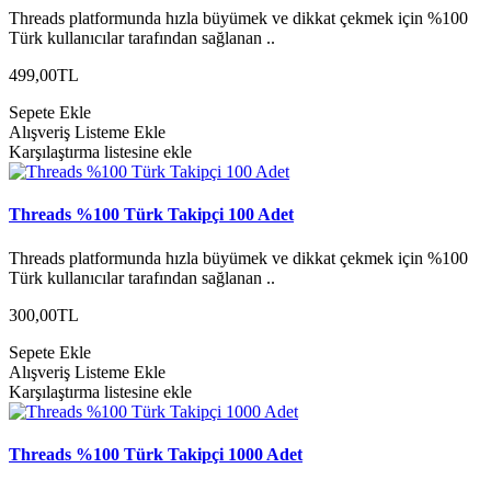
Threads platformunda hızla büyümek ve dikkat çekmek için %100
Türk kullanıcılar tarafından sağlanan ..
499,00TL
Sepete Ekle
Alışveriş Listeme Ekle
Karşılaştırma listesine ekle
Threads %100 Türk Takipçi 100 Adet
Threads platformunda hızla büyümek ve dikkat çekmek için %100
Türk kullanıcılar tarafından sağlanan ..
300,00TL
Sepete Ekle
Alışveriş Listeme Ekle
Karşılaştırma listesine ekle
Threads %100 Türk Takipçi 1000 Adet