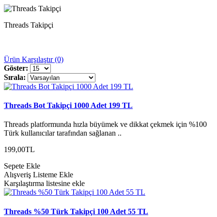
Threads Takipçi
Ürün Karşılaştır (0)
Göster:
Sırala:
Threads Bot Takipçi 1000 Adet 199 TL
Threads platformunda hızla büyümek ve dikkat çekmek için %100
Türk kullanıcılar tarafından sağlanan ..
199,00TL
Sepete Ekle
Alışveriş Listeme Ekle
Karşılaştırma listesine ekle
Threads %50 Türk Takipçi 100 Adet 55 TL