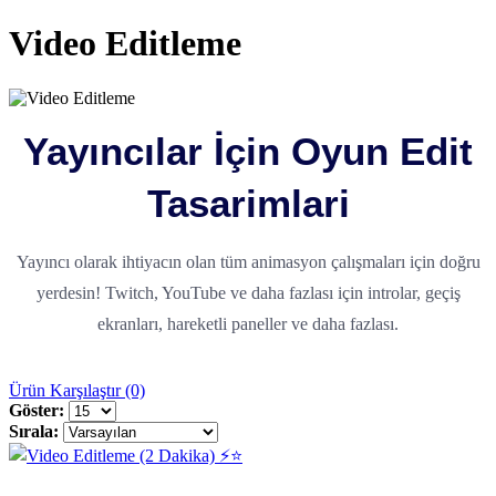
Video Editleme
Yayıncılar İçin Oyun Edit
Tasarimlari
Yayıncı olarak ihtiyacın olan tüm animasyon çalışmaları için doğru
yerdesin! Twitch, YouTube ve daha fazlası için introlar, geçiş
ekranları, hareketli paneller ve daha fazlası.
Ürün Karşılaştır (0)
Göster:
Sırala: