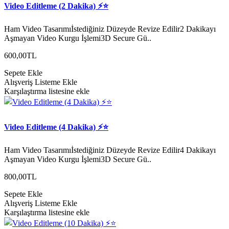
Video Editleme (2 Dakika) ⚡️⭐
Ham Video Tasarımıİstediğiniz Düzeyde Revize Edilir2 Dakikayı
Aşmayan Video Kurgu İşlemi3D Secure Gü..
600,00TL
Sepete Ekle
Alışveriş Listeme Ekle
Karşılaştırma listesine ekle
Video Editleme (4 Dakika) ⚡️⭐
Ham Video Tasarımıİstediğiniz Düzeyde Revize Edilir4 Dakikayı
Aşmayan Video Kurgu İşlemi3D Secure Gü..
800,00TL
Sepete Ekle
Alışveriş Listeme Ekle
Karşılaştırma listesine ekle