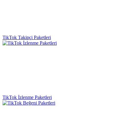
TikTok Takipçi Paketleri
TikTok İzlenme Paketleri