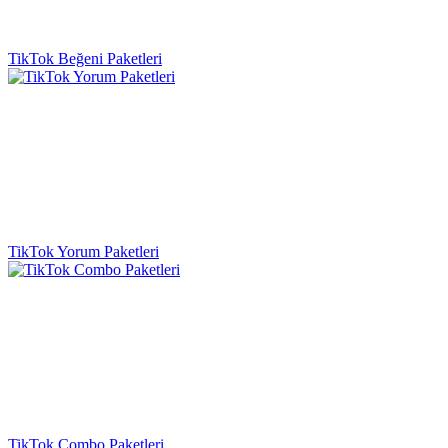
TikTok Beğeni Paketleri
TikTok Yorum Paketleri
TikTok Combo Paketleri