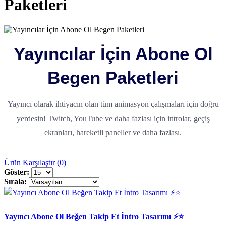
Paketleri
Yayıncılar İçin Abone Ol
Begen Paketleri
Yayıncı olarak ihtiyacın olan tüm animasyon çalışmaları için doğru
yerdesin! Twitch, YouTube ve daha fazlası için introlar, geçiş
ekranları, hareketli paneller ve daha fazlası.
Ürün Karşılaştır (0)
Göster:
Sırala:
Yayıncı Abone Ol Beğen Takip Et İntro Tasarımı ⚡️⭐